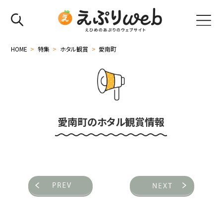
HOME
>
特集
>
ホタル観賞
>
愛南町
愛南町のホタル観賞情報