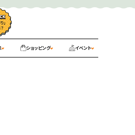
ス
ショッピング
イベント