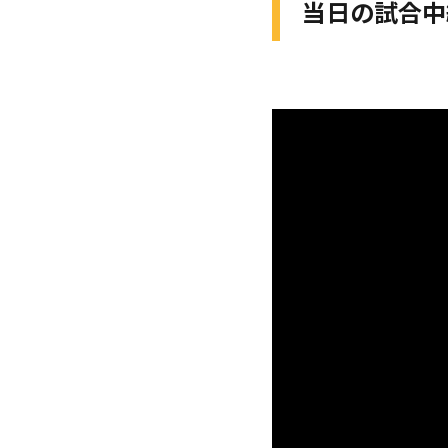
当日の試合中