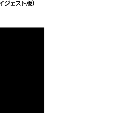
イジェスト版）