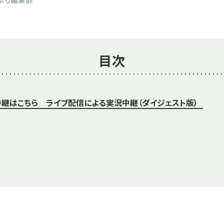
目次
継はこちら ライブ配信による実況中継（ダイジェスト版）