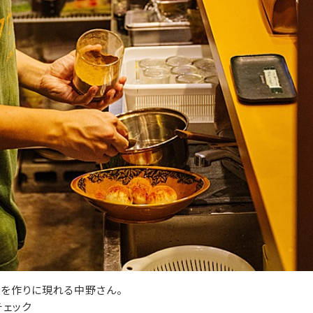
を作りに現れる中野さん。
チェック