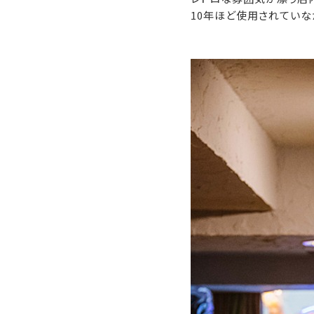
10年ほど使用されていな