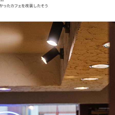
かったカフェを改装したそう