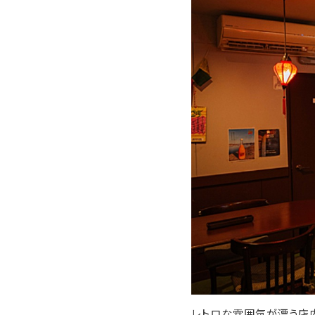
レトロな雰囲気が漂う店