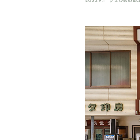
2025.9.1