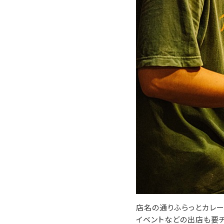
店名の通りふらっとカレー
イベントなどの出店も要