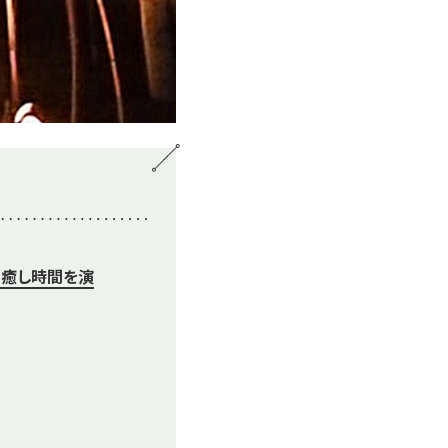
の癒し時間を演