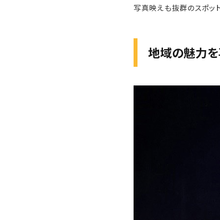
写真映えも抜群のスポット
地域の魅力を