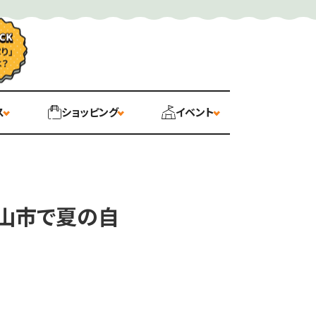
ス
ショッピング
イベント
松山市で夏の自