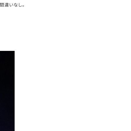
間違いなし。