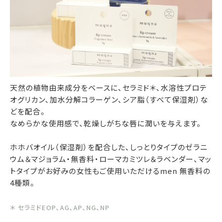
天然の植物由来成分をベースに、セラミド＊、水溶性プロテ
オグリカン、加水分解コラーゲン、シア脂（すべて保湿剤）な
どを配合。
なめらかな使用感で、乾燥しがちな唇に潤いを与えます。
ホホバオイル（保湿剤）を配合した、しっとりタイプのゼラニ
ウム＆マジョラム・無香料・ローマカミツレ＆ラベンダー、マッ
トタイプがお好みの女性もご使用いただけるmen 無香料の
4種類。
＊ セラミドEOP、AG、AP、NG、NP