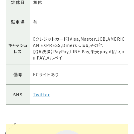
定休日
無休
駐車場
有
【クレジットカード】Visa,Master,JCB,AMERIC
キャッシュ
AN EXPRESS,Diners Club,その他
レス
【QR決済】PayPay,LINE Pay,楽天pay,d払い,a
u PAY,メルペイ
備考
ECサイトあり
SNS
Twitter