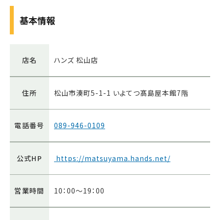
基本情報
店名
ハンズ 松山店
住所
松山市湊町5-1-1 いよてつ髙島屋本館7階
電話番号
089-946-0109
公式HP
https://matsuyama.hands.net/
営業時間
10：00～19：00