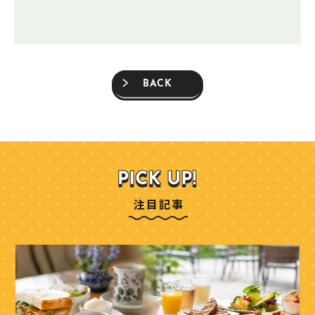
BACK
注目記事