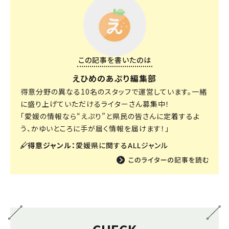
この記事を書いたのは
えひめのあぷり編集部
得意分野の異なる10名のスタッフで運営しています。一緒
に盛り上げていただけるライターさん募集中！
「愛媛の情報なら“えぷり”と県民の皆さんに定着するよ
う、かゆいところに手が届く情報を届けます！」
得意ジャンル：
愛媛県に関するALLジャンル