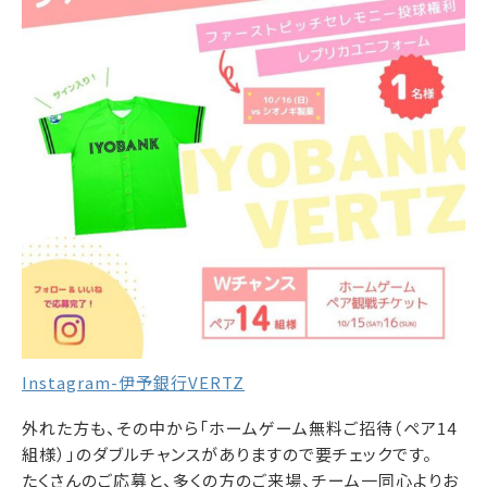
Instagram-伊予銀行VERTZ
外れた方も、その中から「ホームゲーム無料ご招待（ペア14
組様）」のダブルチャンスがありますので要チェックです。
たくさんのご応募と、多くの方のご来場、チーム一同心よりお