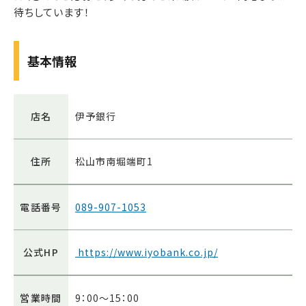
待ちしています！
基本情報
店名
伊予銀行
住所
松山市南堀端町1
電話番号
089-907-1053
公式HP
https://www.iyobank.co.jp/
営業時間
9：00～15：00