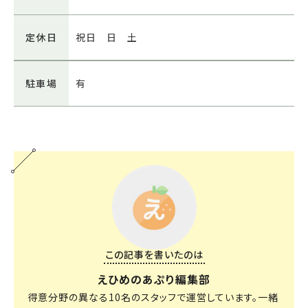
定休日
祝日 日 土
駐車場
有
この記事を書いたのは
えひめのあぷり編集部
得意分野の異なる10名のスタッフで運営しています。一緒