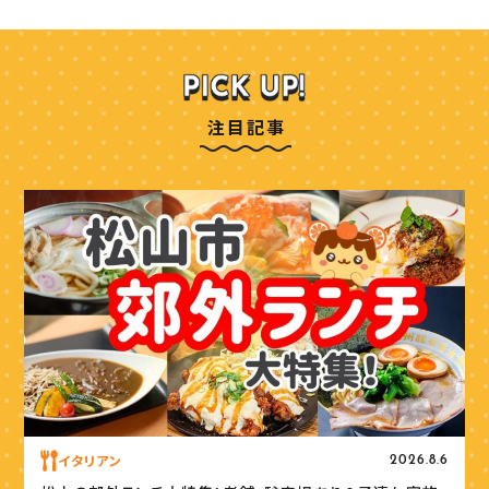
注目記事
イタリアン
2026.8.6