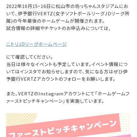
2022年10月15・16日に松山市の坊っちゃんスタジアムにお
いて、伊予銀行VERTZ(女子ソフトボールリーグJDリーグ所
属)の今年最後のホームゲームが開催されます。
試合情報の詳細やチケットのお申込みについては,
ニトリJDリーグホームページ
にて確認してください。
当日は様々なイベントも予定しています。イベント情報につ
いてはインスタでお知らせしますので、気になる方はぜひ伊
予銀行VERTZアカウントのフォローをお願いします。
また、VERTZのInstagramアカウントにて「ホームゲームフ
ァーストピッチキャンペーン」を実施しています。