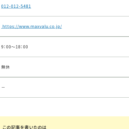
012-012-5481
https://www.maxvalu.co.jp/
9：00～18：00
無休
－
この記事を書いたのは