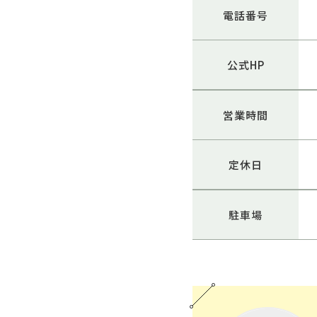
電話番号
公式HP
営業時間
定休日
駐車場