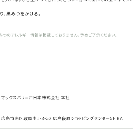
り、黒みつをかける。
黒みつのアレルギー情報は掲載しておりません。予めご了承ください。
マックスバリュ西日本株式会社 本社
広島市南区段原南1-3-52 広島段原ショッピングセンター5F BA