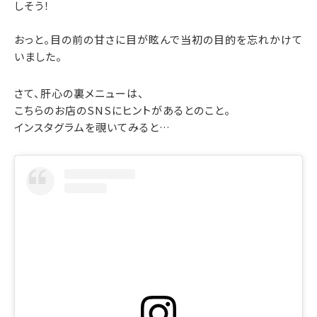
しそう！
おっと。目の前の甘さに目が眩んで当初の目的を忘れかけて
いました。
さて、肝心の裏メニューは、
こちらのお店のSNSにヒントがあるとのこと。
インスタグラムを覗いてみると…