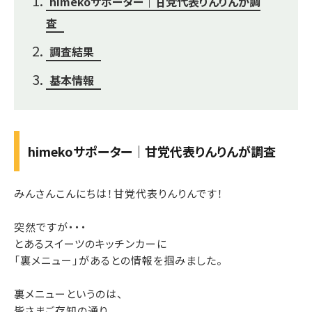
himekoサポーター｜甘党代表りんりんが調
査
調査結果
基本情報
himekoサポーター｜甘党代表りんりんが調査
みんさんこんにちは！甘党代表りんりんです！
突然ですが・・・
とあるスイーツのキッチンカーに
「裏メニュー」があるとの情報を掴みました。
裏メニューというのは、
皆さまご存知の通り