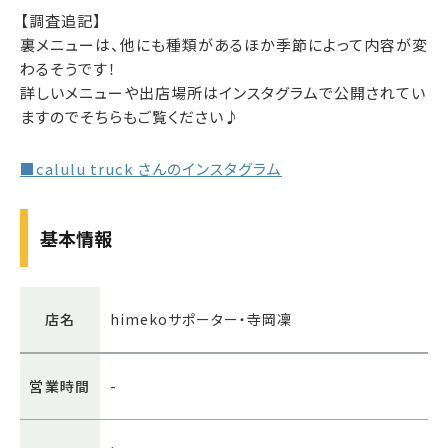
【調査追記】
裏メニューは、他にも種類があるほか季節によって内容が変
わるそうです！
詳しいメニューや出店場所はインスタグラムで公開されてい
ますのでそちらもご覧ください♪
■calulu truck さんのインスタグラム
基本情報
店名
himekoサポーター・寺岡凜
営業時間
-