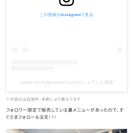
この投稿をInstagramで見る
calulu truck(@calulu.truck)がシェアした投稿
※内容は出店場所・季節により異なります
フォロワー限定で販売している裏メニューがあったので、す
ぐさまフォロー&注文！！！