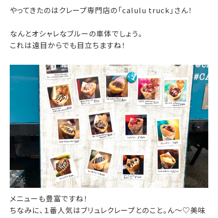
やってきたのはクレープ専門店の「calulu truck」さん！
なんとオシャレなブルーの車体でしょう。
これは遠目からでも目立ちますね！
メニューも豊富ですね！
ちなみに、１番人気はブリュレクレープとのこと。ん〜♡美味