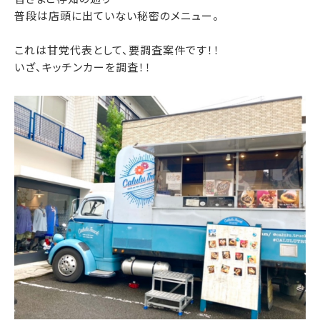
普段は店頭に出ていない秘密のメニュー。
これは甘党代表として、要調査案件です！！
いざ、キッチンカーを調査！！