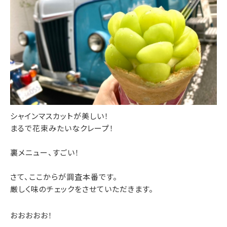
シャインマスカットが美しい！
まるで花束みたいなクレープ！
裏メニュー、すごい！
さて、ここからが調査本番です。
厳しく味のチェックをさせていただきます。
おおおおお！