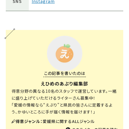
SNS
Instagram
この記事を書いたのは
えひめのあぷり編集部
得意分野の異なる10名のスタッフで運営しています。一緒
に盛り上げていただけるライターさん募集中！
「愛媛の情報なら“えぷり”と県民の皆さんに定着するよ
う、かゆいところに手が届く情報を届けます！」
得意ジャンル：
愛媛県に関するALLジャンル