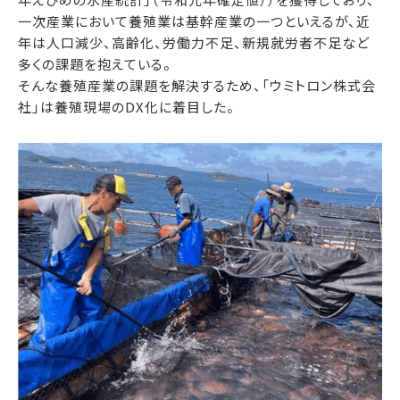
一次産業において養殖業は基幹産業の一つといえるが、近
年は人口減少、高齢化、労働力不足、新規就労者不足など
多くの課題を抱えている。
そんな養殖産業の課題を解決するため、「ウミトロン株式会
社」は養殖現場のDX化に着目した。