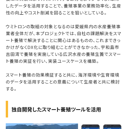
したデータを活用することで、養殖事業の業務効率化、生産
性の向上やコスト削減を図ることを狙いとしている。
ウミトロンの取組の対象となるのは愛媛県内の水産養殖事
業者全体だが、本プロジェクトでは、自社の課題解決をスマ
ート養殖で解決することに関心はあるものの、これまできっ
かけがなくDX化に取り組むことができなかった、宇和島市
吉田湾で養殖を実施している広沢水産の養殖生簀でスマー
ト養殖の実証を行い、実装ユースケースを構築。
スマート養殖の効果検証すると共に、海洋環境や生育環境
のデータを活用することの意義について生産者と共に検討
する。
独自開発したスマート養殖ツールを活用