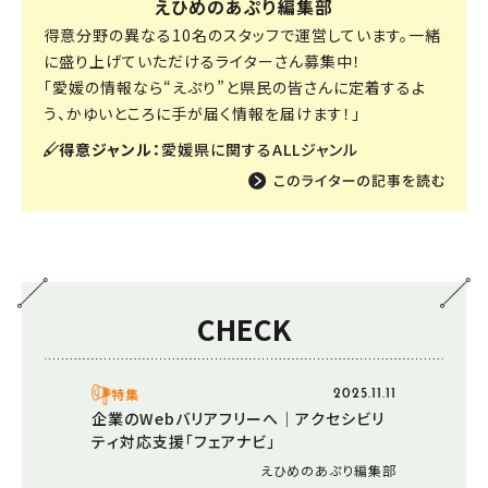
えひめのあぷり編集部
得意分野の異なる10名のスタッフで運営しています。一緒
に盛り上げていただけるライターさん募集中！
「愛媛の情報なら“えぷり”と県民の皆さんに定着するよ
う、かゆいところに手が届く情報を届けます！」
得意ジャンル：
愛媛県に関するALLジャンル
CHECK
特集
2025.11.11
企業のWebバリアフリーへ｜アクセシビリ
ティ対応支援「フェアナビ」
えひめのあぷり編集部