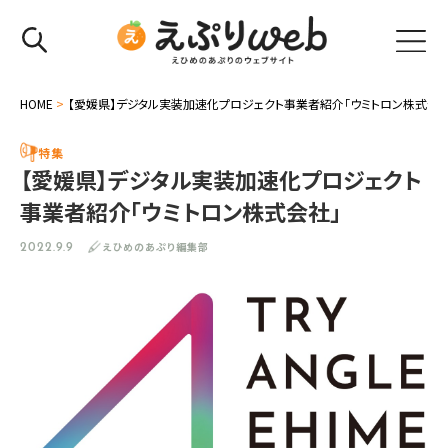
HOME
>
【愛媛県】デジタル実装加速化プロジェクト事業者紹介「ウミトロン株式会社
特集
【愛媛県】デジタル実装加速化プロジェクト
事業者紹介「ウミトロン株式会社」
えひめのあぷり編集部
2022.9.9