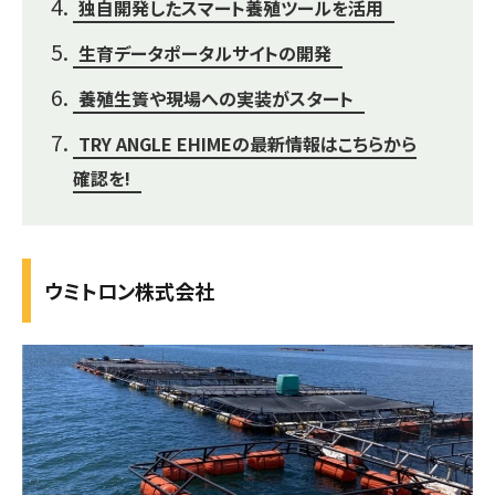
独自開発したスマート養殖ツールを活用
生育データポータルサイトの開発
養殖生簀や現場への実装がスタート
TRY ANGLE EHIMEの最新情報はこちらから
確認を!
ウミトロン株式会社