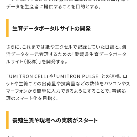
データを生産者に提供することを目的とする。
生育データポータルサイトの開発
さらに、これまでは紙やエクセルで記録していた日誌と、海
洋データを一元管理するための「愛媛県生育データポータ
ルサイト（仮称）」を開発する。
「UMITRON CELL」や「UMITRON PULSE」との連携、ロ
ットや生簀ごとの出荷量や投薬量などの数値をパソコンやス
マーフォンから簡単に入力できるようにすることで、事務処
理のスマート化を目指す。
養殖生簀や現場への実装がスタート