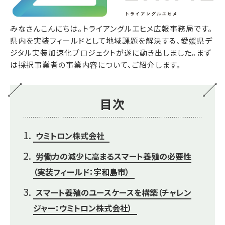
みなさんこんにちは。トライアングルエヒメ広報事務局です。
県内を実装フィールドとして地域課題を解決する、愛媛県デ
ジタル実装加速化プロジェクトが遂に動き出しました。まず
は採択事業者の事業内容について、ご紹介します。
目次
ウミトロン株式会社
労働力の減少に高まるスマート養殖の必要性
（実装フィールド：宇和島市）
スマート養殖のユースケースを構築（チャレン
ジャー：ウミトロン株式会社）