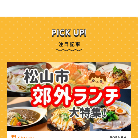
注目記事
イタリアン