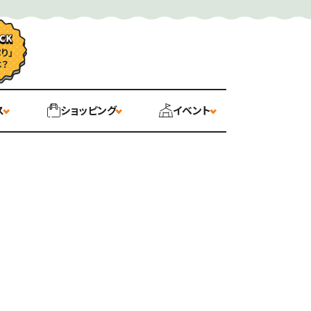
ス
ショッピング
イベント