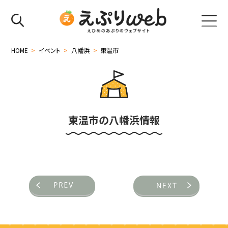
HOME
>
イベント
>
八幡浜
>
東温市
東温市の八幡浜情報