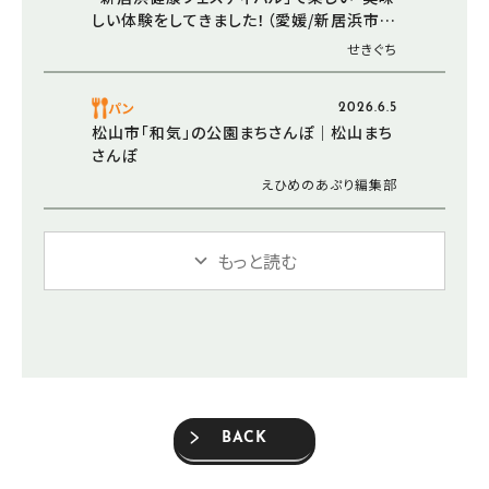
しい体験をしてきました！（愛媛/新居浜市・
おでかけレポ）
せきぐち
パン
2026.6.5
松山市「和気」の公園まちさんぽ｜松山まち
さんぽ
えひめのあぷり編集部
もっと読む
BACK