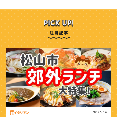
注目記事
イタリアン
2026.8.6