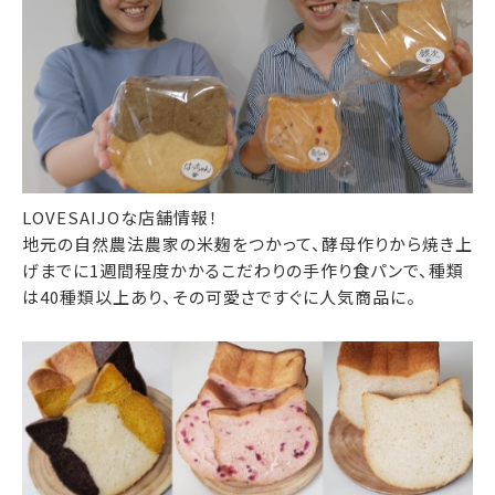
LOVESAIJOな店舗情報！
地元の自然農法農家の米麹をつかって、酵母作りから焼き上
げまでに1週間程度かかるこだわりの手作り食パンで、種類
は40種類以上あり、その可愛さですぐに人気商品に。