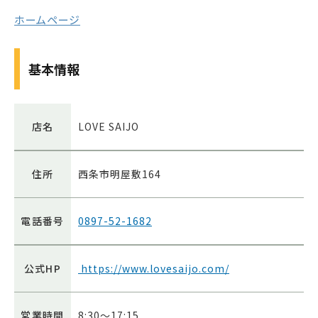
ホームページ
基本情報
店名
LOVE SAIJO
住所
西条市明屋敷164
電話番号
0897-52-1682
公式HP
https://www.lovesaijo.com/
営業時間
8:30〜17:15