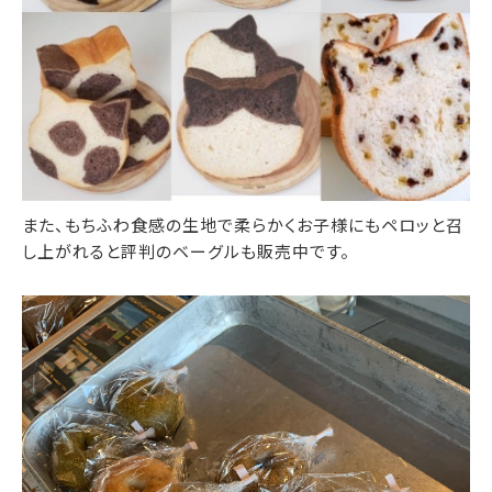
また、もちふわ食感の生地で柔らかくお子様にもペロッと召
し上がれると評判のベーグルも販売中です。