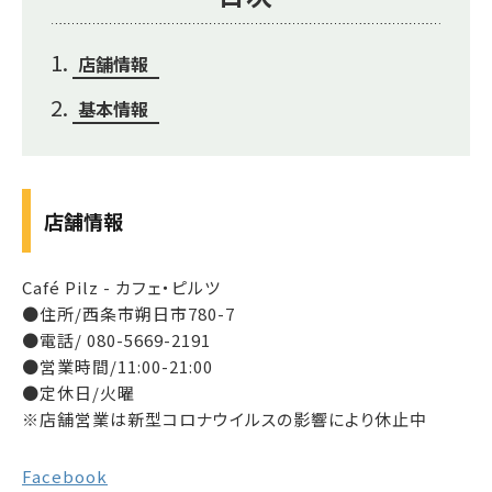
店舗情報
基本情報
店舗情報
Café Pilz - カフェ・ピルツ
●住所/西条市朔日市780-7
●電話/ 080-5669-2191
●営業時間/11:00-21:00
●定休日/火曜
※店舗営業は新型コロナウイルスの影響により休止中
Facebook