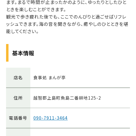
ます。まるで時間が止まったかのように、ゆったりとしたひと
ときを楽しむことができます。
観光で歩き疲れた後でも、ここでのんびりと過ごせばリフレ
ッシュできます。海の音を聞きながら、癒やしのひとときを堪
能してください。
基本情報
店名
食事処 まんが亭
住所
越智郡上島町魚島二番耕地125-2
電話番号
090-7911-3464