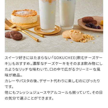
スイーツ好きにはたまらない「GOKUCHEE(飲むチーズケー
キ)」もおすすめ。濃厚なチーズケーキをそのまま飲み物にし
たようなリッチな味わいで、口の中で広がるクリーミーな風
味が絶品。
カレーやパスタの後、デザート代わりに楽しむのにぴったり
です。
他にもフレッシュジュースやアルコールも揃っていて、その日
の気分で選ぶことができます。