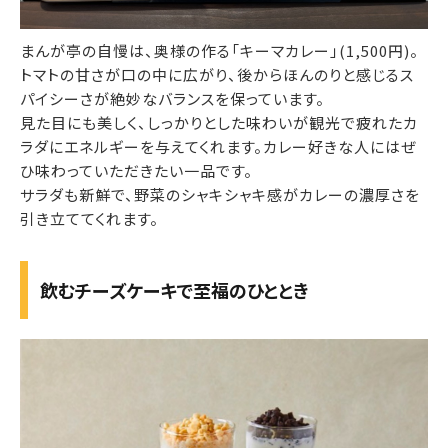
まんが亭の自慢は、奥様の作る「キーマカレー」(1,500円)。
トマトの甘さが口の中に広がり、後からほんのりと感じるス
パイシーさが絶妙なバランスを保っています。
見た目にも美しく、しっかりとした味わいが観光で疲れたカ
ラダにエネルギーを与えてくれます。カレー好きな人にはぜ
ひ味わっていただきたい一品です。
サラダも新鮮で、野菜のシャキシャキ感がカレーの濃厚さを
引き立ててくれます。
飲むチーズケーキで至福のひととき