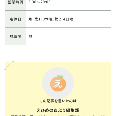
営業時間
9:30～20:00
定休日
月・第1・3木曜、第2・4日曜
駐車場
無
この記事を書いたのは
えひめのあぷり編集部