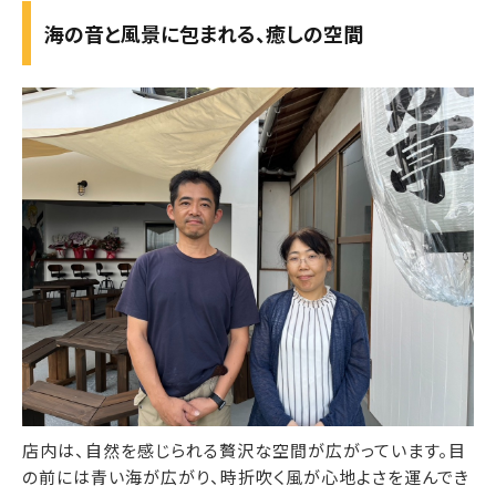
海の音と風景に包まれる、癒しの空間
店内は、自然を感じられる贅沢な空間が広がっています。目
の前には青い海が広がり、時折吹く風が心地よさを運んでき