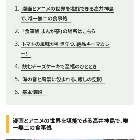
漫画とアニメの世界を堪能できる高井神島
で、唯一無二の食事処
「食事処 まんが亭」の場所はこちら
トマトの風味が引き立つ、絶品キーマカレ
ー！
飲むチーズケーキで至福のひととき
海の音と風景に包まれる、癒しの空間
基本情報
漫画とアニメの世界を堪能できる高井神島で、唯
一無二の食事処