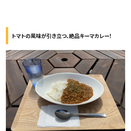
トマトの風味が引き立つ、絶品キーマカレー！