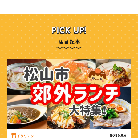
注目記事
イタリアン
2026.8.6