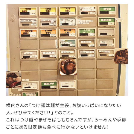
横内さんの「つけ麺は麺が主役。お腹いっぱいになりたい
人、ぜひ来てください！」とのこと。
これはつけ麵やまぜそばももちろんですが、らーめんや季節
ごとにある限定麺も食べに行かないといけません！