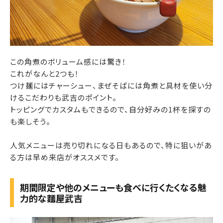
この角煮のボリューム感には驚き！
これがなんと2つも！
つけ麺にはチャーシュー、まぜそばには角煮と具材を使い分
けるこだわりも武吉のポイント。
トッピングでカスタムもできるので、自分好みの1杯を探すの
も楽しそう。
人気メニューは売り切れになる日もあるので、特に狙いがあ
る方は早め来店がオススメです。
期間限定や他のメニューも食べに行くたくなる魅
力的な麵屋武吉