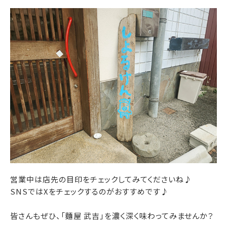
営業中は店先の目印をチェックしてみてくださいね♪
SNSではXをチェックするのがおすすめです♪
皆さんもぜひ、「麵屋 武吉」を濃く深く味わってみませんか？