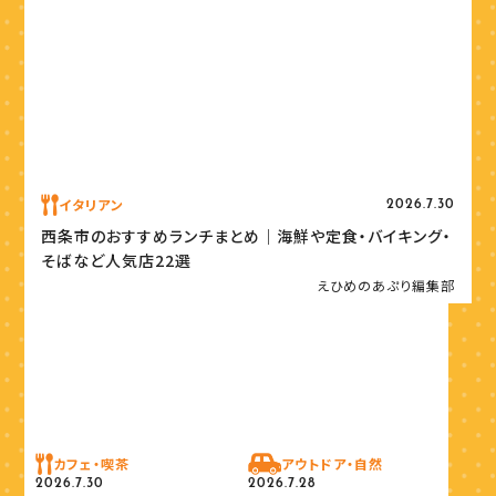
イタリアン
2026.7.30
西条市のおすすめランチまとめ｜海鮮や定食・バイキング・
そばなど人気店22選
えひめのあぷり編集部
カフェ・喫茶
アウトドア・自然
2026.7.30
2026.7.28