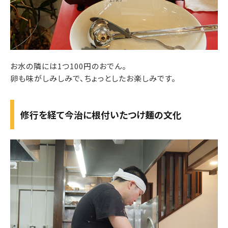
お水の隣には1つ100円のおでん。
卵も味がしみしみで、ちょっとしたお楽しみです。
修行を経て今治に根付いたつけ麺の文化