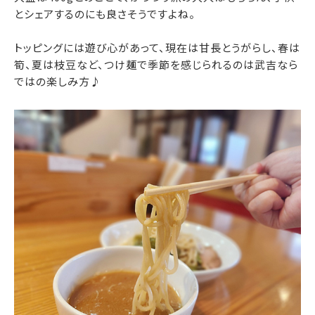
とシェアするのにも良さそうですよね。
トッピングには遊び心があって、現在は甘長とうがらし、春は
筍、夏は枝豆など、つけ麺で季節を感じられるのは武吉なら
ではの楽しみ方♪