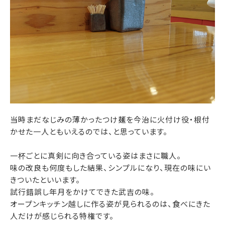
当時まだなじみの薄かったつけ麺を今治に火付け役・根付
かせた一人ともいえるのでは、と思っています。
一杯ごとに真剣に向き合っている姿はまさに職人。
味の改良も何度もした結果、シンプルになり、現在の味にい
きついたといいます。
試行錯誤し年月をかけてできた武吉の味。
オープンキッチン越しに作る姿が見られるのは、食べにきた
人だけが感じられる特権です。