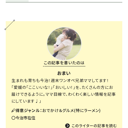
この記事を書いたのは
おまい
生まれも育ちも今治！週末ワンオペ兄弟ママしてます！
「愛媛の「ここいいな！」「おいしい！」を、たくさんの方にお
届けできるように。ママ目線で、わくわく楽しい情報を記事
にしています♩」
得意ジャンル：
おでかけ＆グルメ(特にラーメン)
〇今治市在住