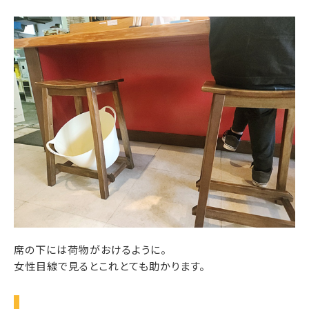
席の下には荷物がおけるように。
女性目線で見るとこれとても助かります。