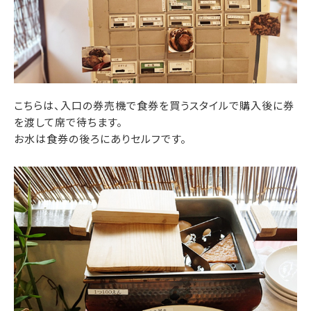
こちらは、入口の券売機で食券を買うスタイルで購入後に券
を渡して席で待ちます。
お水は食券の後ろにありセルフです。