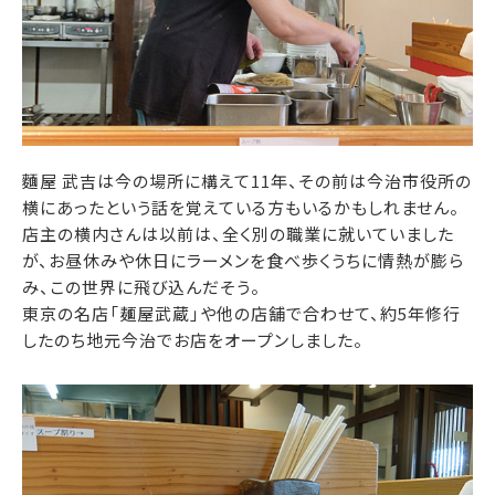
麵屋 武吉は今の場所に構えて11年、その前は今治市役所の
横にあったという話を覚えている方もいるかもしれません。
店主の横内さんは以前は、全く別の職業に就いていました
が、お昼休みや休日にラーメンを食べ歩くうちに情熱が膨ら
み、この世界に飛び込んだそう。
東京の名店「麺屋武蔵」や他の店舗で合わせて、約5年修行
したのち地元今治でお店をオープンしました。