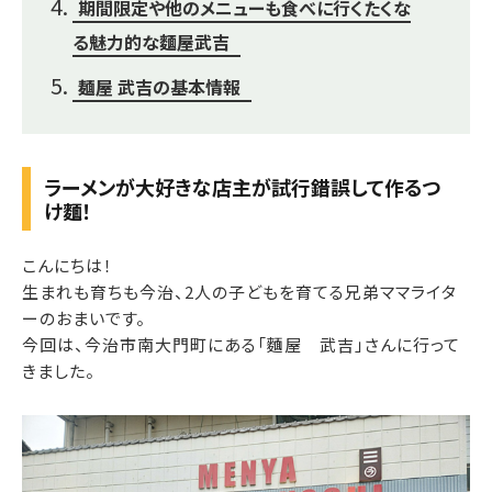
期間限定や他のメニューも食べに行くたくな
る魅力的な麵屋武吉
麺屋 武吉の基本情報
ラーメンが大好きな店主が試行錯誤して作るつ
け麵！
こんにちは！
生まれも育ちも今治、2人の子どもを育てる兄弟ママライタ
ーのおまいです。
今回は、今治市南大門町にある「麵屋 武吉」さんに行って
きました。