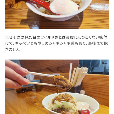
まぜそばは見た目のワイルドさとは裏腹にしつこくない味付
けで、キャベツともやしのシャキシャキ感もあり、最後まで飽
きません。