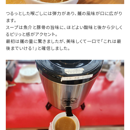
つるっとした喉ごしには弾力があり、麺の風味が口に広がり
ます。
スープは魚介と豚骨の旨味に、ほどよい酸味と後から少しく
るピリっと感がアクセント。
最初は麺の量に驚きましたが、美味しくて一口で「これは最
後までいける！」と確信しました。