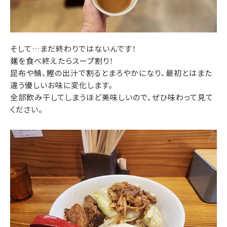
そして…まだ終わりではないんです！
麺を食べ終えたらスープ割り！
昆布や鯖、鰹の出汁で割るとまろやかになり、最初とはまた
違う優しいお味に変化します。
全部飲み干してしまうほど美味しいので、ぜひ味わって見て
ください。