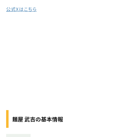
公式Xはこちら
麺屋 武吉の基本情報