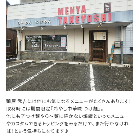
麵屋 武吉には他にも気になるメニューがたくさんあります！
取材時には期間限定『冷やし中華味 つけ麺』。
他にも辛つけ麺やら～麺に焼かない焼飯といったメニュー
やカスタムできるトッピングをみるだけで、また行かなけれ
ば！という気持ちになります♪