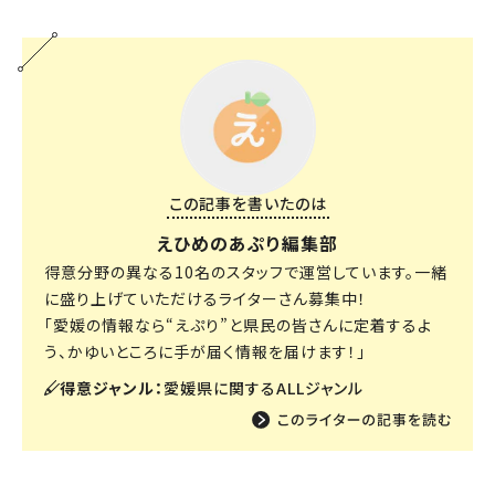
この記事を書いたのは
えひめのあぷり編集部
得意分野の異なる10名のスタッフで運営しています。一緒
に盛り上げていただけるライターさん募集中！
「愛媛の情報なら“えぷり”と県民の皆さんに定着するよ
う、かゆいところに手が届く情報を届けます！」
得意ジャンル：
愛媛県に関するALLジャンル