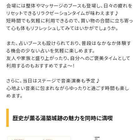
会場には整体やマッサージのブースも登場し、日々の疲れを
リセットできるリラクゼーションタイムが味わえます♪
短時間でも気軽に利用できるので、買い物の合間に立ち寄っ
て心も体もリフレッシュしてみてはいかがでしょうか。
また、占いブースも設けられており、普段はなかなか体験す
る機会の少ない占いを気軽に楽しめます。
友人や家族と盛り上がったり、自分へのご褒美タイムとして
利用するのもおすすめですよ～！
さらに、当日はステージで音楽演奏も予定♪
心地よい音楽に包まれながらゆったりと過ごす時間も楽し
めます。
歴史が薫る湯築城跡の魅力を同時に満喫