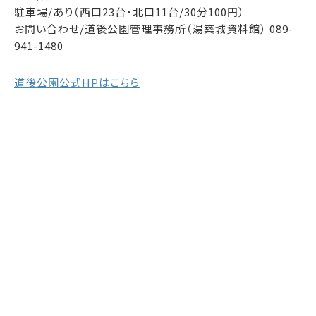
駐車場/あり（西口23台・北口11台/30分100円）
お問い合わせ/道後公園管理事務所（湯築城資料館） 089-
941-1480
道後公園公式HPはこちら