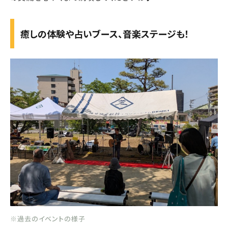
癒しの体験や占いブース、音楽ステージも！
※過去のイベントの様子