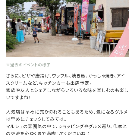
※過去のイベントの様子
さらに、ピザや唐揚げ、ワッフル、焼き飯、かっしゃ焼き、アイ
スクリームなど、キッチンカーも出店予定。
家族や友人とシェアしながらいろいろな味を楽しむのも楽し
いですよね！
人気店は早めに売り切れることもあるため、気になるグルメ
は早めにチェックしてみては。
マルシェの雰囲気の中で、ショッピングやグルメ巡り、作家と
の交流を心ゆくまで満喫してくださいね♪