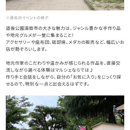
※過去のイベントの様子
道後公園湯築市の大きな魅力は、ジャンル豊かな手作り品
や地元グルメが一堂に集まること！
アクセサリーや座布団、砥部焼、メダカの販売など、幅広いお
店が勢ぞろいします。
地元作家のこだわりや温かみが感じられる作品を、直接交
流しながら選べる体験はマルシェならでは♪
作り手と会話をしながら、自分の「お気に入り」をじっくり探
せるので、特別な一点と出会えるはずです。