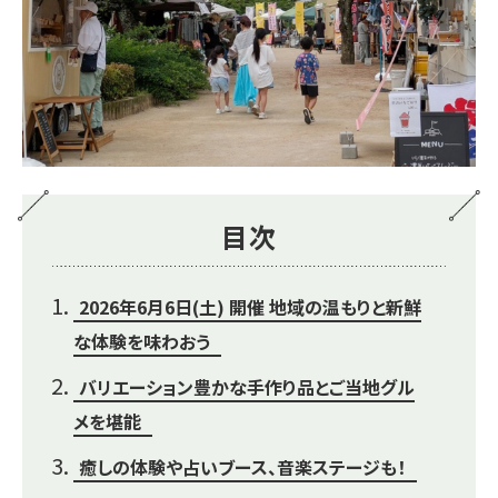
目次
2026年6月6日(土) 開催 地域の温もりと新鮮
な体験を味わおう
バリエーション豊かな手作り品とご当地グル
メを堪能
癒しの体験や占いブース、音楽ステージも！