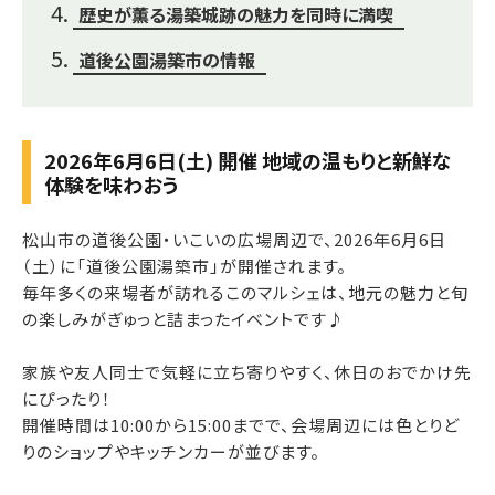
歴史が薫る湯築城跡の魅力を同時に満喫
道後公園湯築市の情報
2026年6月6日(土) 開催 地域の温もりと新鮮な
体験を味わおう
松山市の道後公園・いこいの広場周辺で、2026年6月6日
（土）に「道後公園湯築市」が開催されます。
毎年多くの来場者が訪れるこのマルシェは、地元の魅力と旬
の楽しみがぎゅっと詰まったイベントです♪
家族や友人同士で気軽に立ち寄りやすく、休日のおでかけ先
にぴったり！
開催時間は10:00から15:00までで、会場周辺には色とりど
りのショップやキッチンカーが並びます。