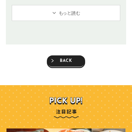
もっと読む
BACK
注目記事