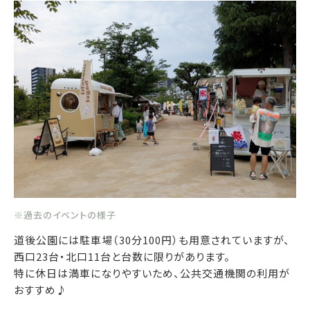
※過去のイベントの様子
道後公園には駐車場（30分100円）も用意されていますが、
西口23台・北口11台と台数に限りがあります。
特に休日は満車になりやすいため、公共交通機関の利用が
おすすめ♪