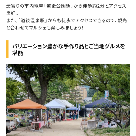
最寄りの市内電車「道後公園駅」から徒歩約2分とアクセス
良好。
また、「道後温泉駅」からも徒歩でアクセスできるので、観光
と合わせてマルシェも楽しみましょう！
バリエーション豊かな手作り品とご当地グルメを
堪能