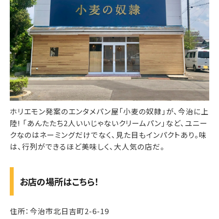
ホリエモン発案のエンタメパン屋「小麦の奴隷」が、今治に上
陸! 「あんたたち2人いいじゃないクリームパン」など、ユニー
クなのはネーミングだけでなく、見た目もインパクトあり。味
は、行列ができるほど美味しく、大人気の店だ。
お店の場所はこちら！
住所：今治市北日吉町2-6-19