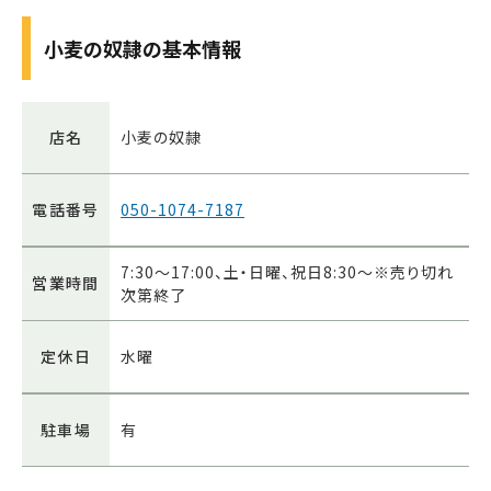
小麦の奴隷の基本情報
店名
小麦の奴隷
電話番号
050-1074-7187
7:30～17:00、土・日曜、祝日8:30～※売り切れ
営業時間
次第終了
定休日
水曜
駐車場
有