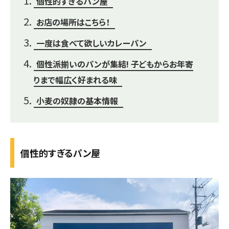
個性的すぎるパン屋
お店の場所はこちら！
一度は食べて欲しいカレーパン
個性派揃いのパンが集結! 子どもからお年寄
りまで幅広く好まれる味
小麦の奴隷の基本情報
個性的すぎるパン屋