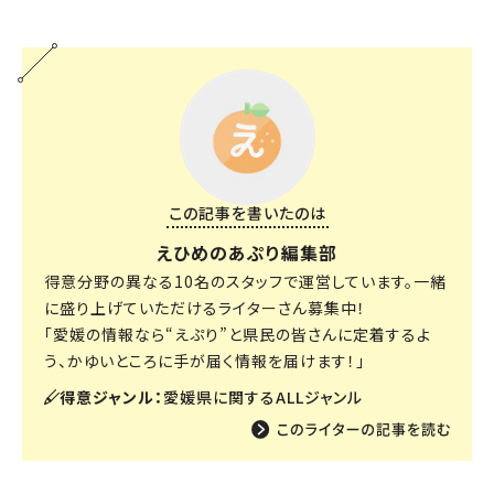
この記事を書いたのは
えひめのあぷり編集部
得意分野の異なる10名のスタッフで運営しています。一緒
に盛り上げていただけるライターさん募集中！
「愛媛の情報なら“えぷり”と県民の皆さんに定着するよ
う、かゆいところに手が届く情報を届けます！」
得意ジャンル：
愛媛県に関するALLジャンル