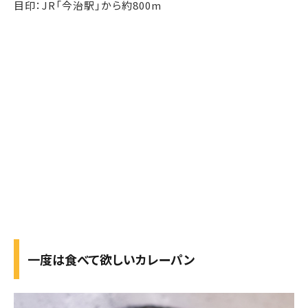
目印：JR「今治駅」から約800m
一度は食べて欲しいカレーパン