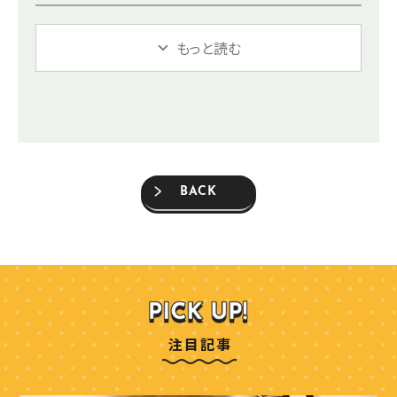
もっと読む
BACK
注目記事