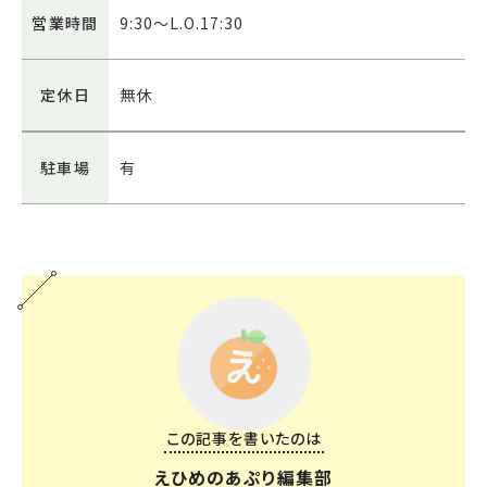
営業時間
9:30～L.O.17:30
定休日
無休
駐車場
有
この記事を書いたのは
えひめのあぷり編集部