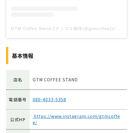
GTM Coffee Standゴテンマエ珈琲(@gtmcoffee)がシェアした投稿
基本情報
店名
GTM COFFEE STAND
電話番号
080-4033-5358
https://www.instagram.com/gtmcoffe
公式HP
e/