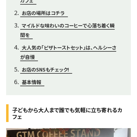
カフェ
お店の場所はコチラ
マイルドな味わいのコーヒーで心落ち着く瞬
間を
大人気の「ピザトーストセット」は、ヘルシーさ
が自慢
お店のSNSもチェック!
基本情報
子どもから大人まで誰でも気軽に立ち寄れるカ
フェ