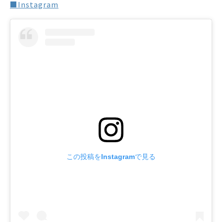
■Instagram
この投稿をInstagramで見る