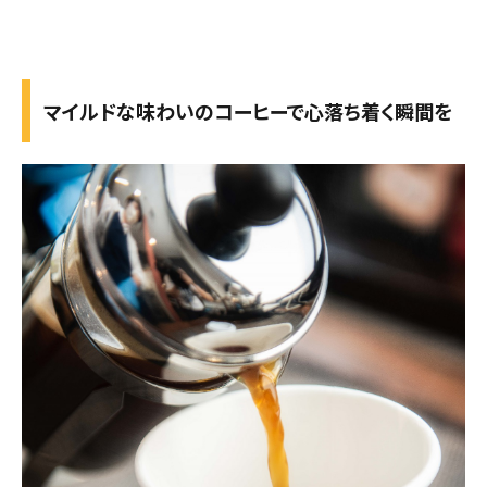
マイルドな味わいのコーヒーで心落ち着く瞬間を