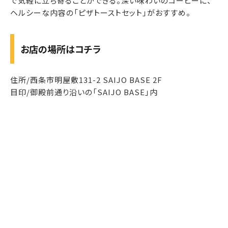
で気軽に立ち寄ることができる。深い味わいのコーヒーに、
ヘルシーな内容の「ピザトーストセット」がおすすめ。
お店の場所はコチラ
住所/西条市明屋敷131-2 SAIJO BASE 2F
目印/御殿前通り沿いの「SAIJO BASE」内