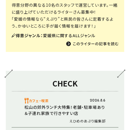
得意分野の異なる10名のスタッフで運営しています。一緒
に盛り上げていただけるライターさん募集中！
「愛媛の情報なら“えぷり”と県民の皆さんに定着するよ
う、かゆいところに手が届く情報を届けます！」
得意ジャンル：
愛媛県に関するALLジャンル
CHECK
カフェ・喫茶
2026.8.6
松山の郊外ランチ大特集！老舗・駐車場あり
＆子連れ家族で行きやすい店
えひめのあぷり編集部