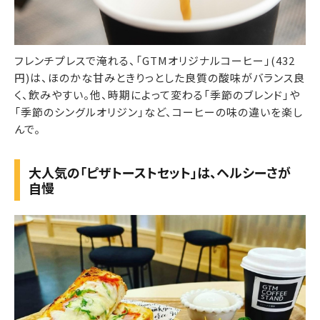
フレンチプレスで淹れる、「GTMオリジナルコーヒー」(432
円)は、ほのかな甘みときりっとした良質の酸味がバランス良
く、飲みやすい。他、時期によって変わる「季節のブレンド」や
「季節のシングルオリジン」など、コーヒーの味の違いを楽し
んで。
大人気の「ピザトーストセット」は、ヘルシーさが
自慢