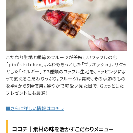
こだわり生地と季節のフルーツが美味しいワッフルの店
「pipi’s kitchen」。ふわもちっとした「ブリオッシュ」、サクッ
とした「ベルギー」の2種類のワッフル生地を、トッピングによ
って変えるこだわりっぷり。フルーツは常時、その季節のもの
を4種から5種使用。鮮やかで可愛い見た目で、ちょっとした
プレゼントにも最適！
■さらに詳しい情報はコチラ
ココチ｜素材の味を活かすこだわりメニュー