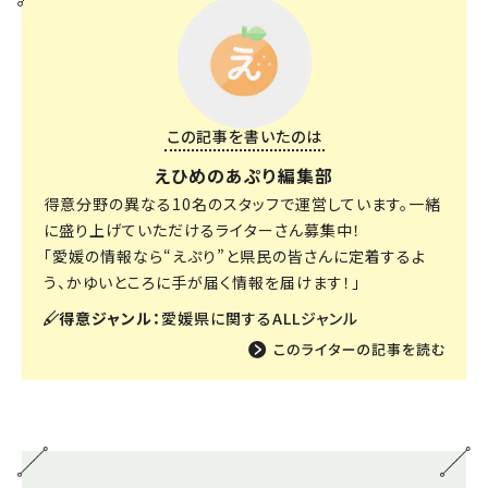
この記事を書いたのは
えひめのあぷり編集部
得意分野の異なる10名のスタッフで運営しています。一緒
に盛り上げていただけるライターさん募集中！
「愛媛の情報なら“えぷり”と県民の皆さんに定着するよ
う、かゆいところに手が届く情報を届けます！」
得意ジャンル：
愛媛県に関するALLジャンル