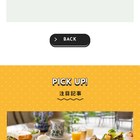
BACK
注目記事