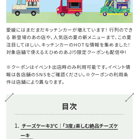
愛媛にはまだまだキッチンカーが増えています！ 行列のでき
る 新登場のあの店や、人気店の夏の新メニューまで、この夏
注目してほしい、キッチンカーのHOTな情報を集めました！
対象店舗で使えるえひめのあぷり限定クーポンも配信中!
※クーポンはイベント出店時のみ利用可能です。イベント情
報は各店舗のSNSをご確認ください。※クーポンの利用条
件は店舗により異なります。
目次
チーズケーキ3℃｜「3度」楽しむ絶品チーズケ
ーキ