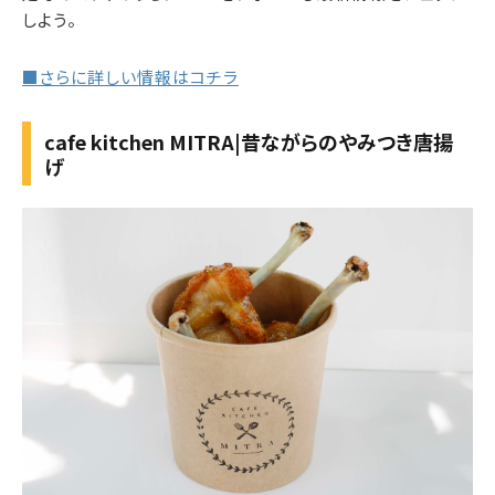
しよう。
■さらに詳しい情報はコチラ
cafe kitchen MITRA|昔ながらのやみつき唐揚
げ