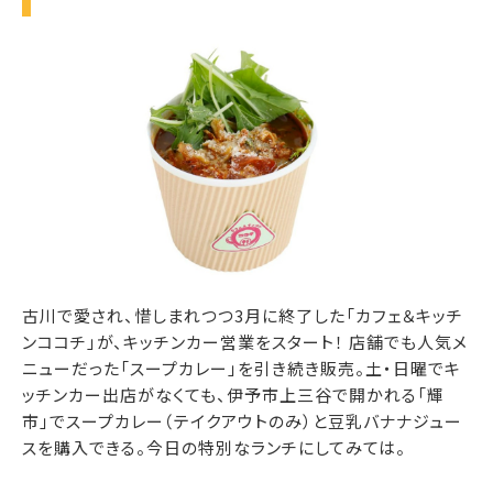
古川で愛され、惜しまれつつ3月に終了した「カフェ＆キッチ
ンココチ」が、キッチンカー営業をスタート！ 店舗でも人気メ
ニューだった「スープカレー」を引き続き販売。土・日曜でキ
ッチンカー出店がなくても、伊予市上三谷で開かれる「輝
市」でスープカレー（テイクアウトのみ）と豆乳バナナジュー
スを購入できる。今日の特別なランチにしてみては。