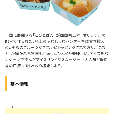
全国に展開する「こびとぱん」が四国初上陸! オリジナルの
配合で作られた、極上のふわしゅわパンケーキは甘さ控え
め。季節のフルーツがきれいにトッピングされており、「こび
と」が描かれた容器も可愛い。ひんやり美味しい、アイスをパ
ンケーキで挟んだアイスサンドやスムージーも大人気! 新感
覚の口溶けをゆっくり堪能しよう。
基本情報