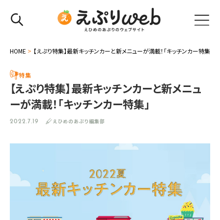
HOME
>
【えぷり特集】最新キッチンカーと新メニューが満載！「キッチンカー特集」
特集
【えぷり特集】最新キッチンカーと新メニュ
ーが満載！「キッチンカー特集」
えひめのあぷり編集部
2022.7.19