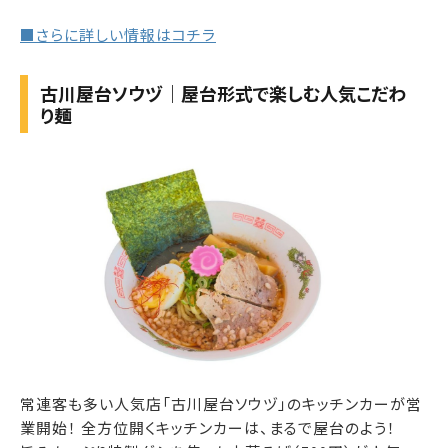
■さらに詳しい情報はコチラ
古川屋台ソウヅ｜屋台形式で楽しむ人気こだわ
り麺
常連客も多い人気店「古川屋台ソウヅ」のキッチンカーが営
業開始！ 全方位開くキッチンカーは、まるで屋台のよう！