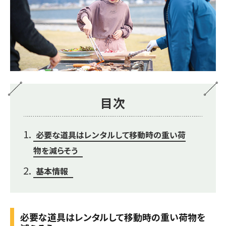
目次
必要な道具はレンタルして移動時の重い荷
物を減らそう
基本情報
必要な道具はレンタルして移動時の重い荷物を