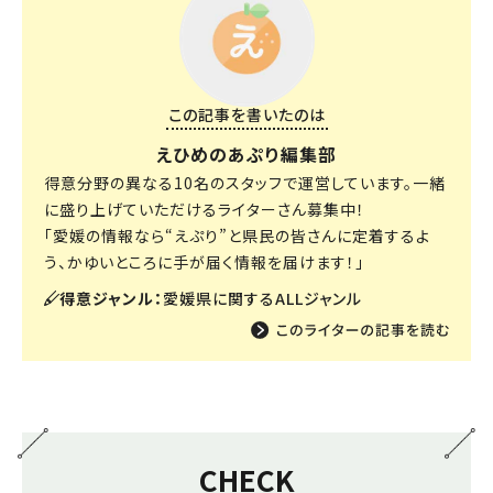
この記事を書いたのは
えひめのあぷり編集部
得意分野の異なる10名のスタッフで運営しています。一緒
に盛り上げていただけるライターさん募集中！
「愛媛の情報なら“えぷり”と県民の皆さんに定着するよ
う、かゆいところに手が届く情報を届けます！」
得意ジャンル：
愛媛県に関するALLジャンル
CHECK