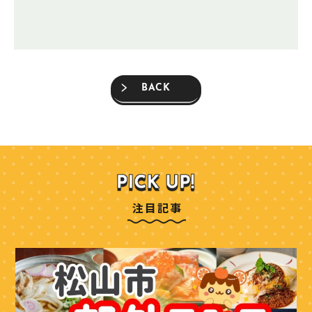
BACK
注目記事