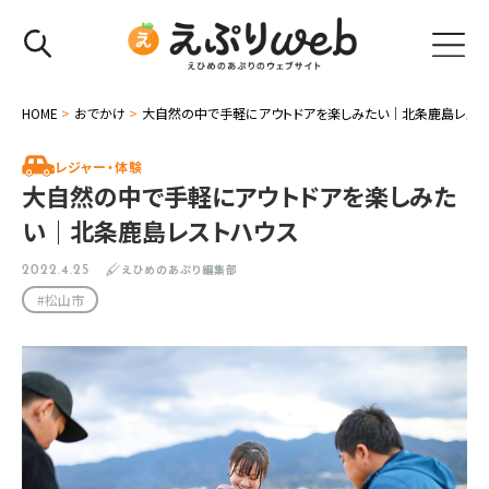
HOME
>
おでかけ
>
大自然の中で手軽にアウトドアを楽しみたい｜北条鹿島レスト
レジャー・体験
大自然の中で手軽にアウトドアを楽しみた
い｜北条鹿島レストハウス
えひめのあぷり編集部
2022.4.25
#松山市