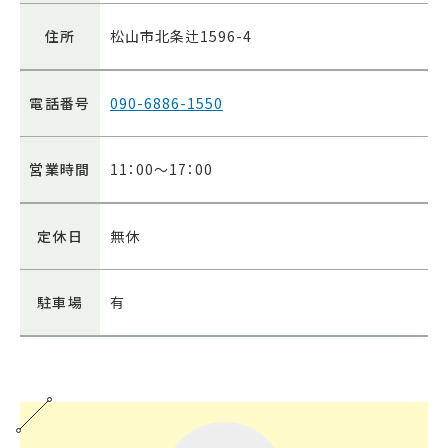
住所
松山市北条辻1596-4
電話番号
090-6886-1550
営業時間
11：00～17：00
定休日
無休
駐車場
有