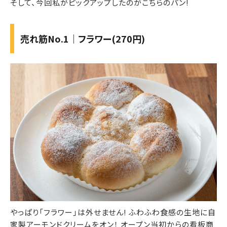
そして、今回私がピックアップしたのがこちらのパン!
売れ筋No.1｜フラワー(270円)
やっぱり「フラワー」は外せません! ふわふわ食感の生地に自
家製アーモンドクリームをオン！ オープン当初からの看板商