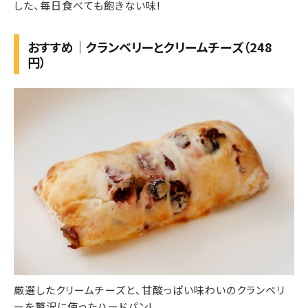
した、毎日食べても飽きない味!
おすすめ｜クランベリーとクリームチーズ（248
円）
厳選したクリームチーズと、甘酸っぱい味わいのクランベリ
ーを贅沢に使ったハードパン!