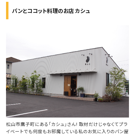
パンとココット料理のお店 カシュ
松山市鷹子町にある「カシュ」さん! 取材だけじゃなくてプラ
イベートでも何度もお邪魔している私のお気に入りのパン屋