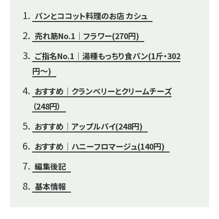
パンとココット料理のお店 カシュ
売れ筋No.1｜フラワー(270円)
ご指名No.1｜湯種もっちり食パン(1斤・302
円～)
おすすめ｜クランベリーとクリームチーズ
（248円）
おすすめ｜アップルパイ(248円)
おすすめ｜ハニーフロマージュ(140円)
編集後記
基本情報