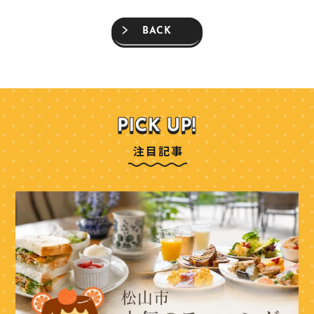
BACK
注目記事