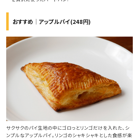
おすすめ｜アップルパイ(248円)
サクサクのパイ生地の中にゴロっとリンゴだけを入れた、シ
ンプルなアップルパイ。リンゴのシャキシャキとした食感が楽