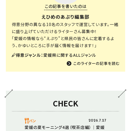
この記事を書いたのは
えひめのあぷり編集部
得意分野の異なる10名のスタッフで運営しています。一緒
に盛り上げていただけるライターさん募集中！
「愛媛の情報なら“えぷり”と県民の皆さんに定着するよ
う、かゆいところに手が届く情報を届けます！」
得意ジャンル：
愛媛県に関するALLジャンル
CHECK
パン
2026.7.27
愛媛の夏モーニング4選（喫茶店編）｜愛媛