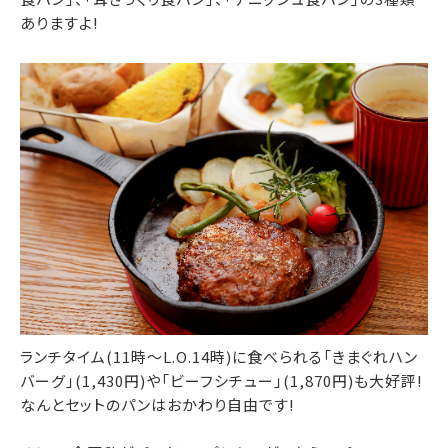
ありますよ!
ランチタイム(11時～L.O.14時)に食べられる「きまぐれハン
バーグ」(1,430円)や「ビーフシチュー」(1,870円)も大好評!
なんとセットのパンはおかわり自由です!