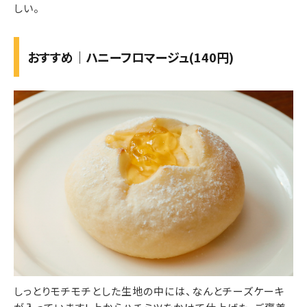
しい。
おすすめ｜ハニーフロマージュ(140円)
しっとりモチモチとした生地の中には、なんとチーズケーキ