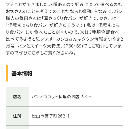
することができました。3種あるので好みによって選べるのも
お客さんのことを考えてのことだなぁと感動。ちなみに、パン
職人の鎌田さんは「耳さっくり食パン」が好きで、奥さまは
「湯種もっちり食パン」が好きだそうです! 私は「湯種もっち
り食パン」しか食べたことがないので、次は3種類全部食べ
比べてみようと思います! カシュさんはタウン情報まつやま2
月号「パンとスイーツ大特集」(P60・69)でもご紹介していま
すのでぜひこちらもご覧くださいね。
基本情報
店名
パンとココット料理のお店 カシュ
住所
松山市鷹子町262-1