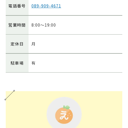
電話番号
089-909-4671
営業時間
8:00～19:00
定休日
月
駐車場
有