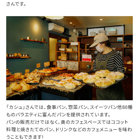
さんです。
「カシュ」さんでは、食事パン、惣菜パン、スイーツパン他80種
ものバラエティに富んだパンを提供されています。
パンの販売だけではなく、奥のカフェスペースではココット
料理と焼きたてのパン、ドリンクなどのカフェメニューを味わ
うこともできます!