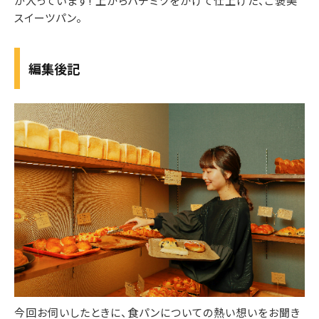
が入っています! 上からハチミツをかけて仕上げた、ご褒美
スイーツパン。
編集後記
今回お伺いしたときに、食パンについての熱い想いをお聞き