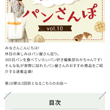
みなさんこんにちは!
休日の楽しみはパン屋さん巡り。
365日パンを食べていたいパン好き編集部おかちゃんです!
そんな私が実際に訪れたパン屋さんのおすすめ商品をご紹
介する連載企画!
第10弾は2回目となるこちらのお店～
目次