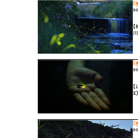
20
【
川
れ
20
【
幻
さ
市
20