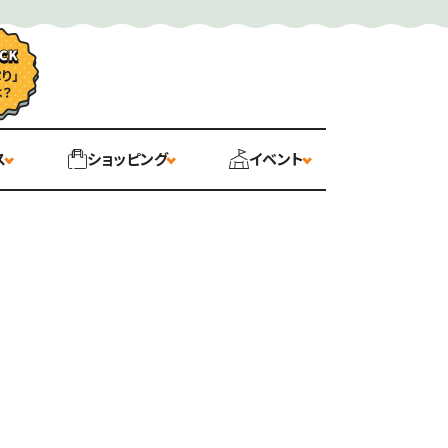
ス
ショッピング
イベント