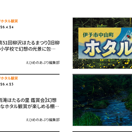
ホタル観賞
26.4.24
第51回柳沢ほたるまつり】旧柳
小学校で幻想の光景に包ま
る夜 ゲンジボタルの舞が織り
す大洲市ほたる祭りの感動体
えひめのあぷり編集部
（愛媛/大洲市）
ホタル観賞
26.4.23
雨滝ほたるの里 鑑賞会】幻想
なホタル観賞が楽しめる棚田
ベント（愛媛/東温市）
えひめのあぷり編集部