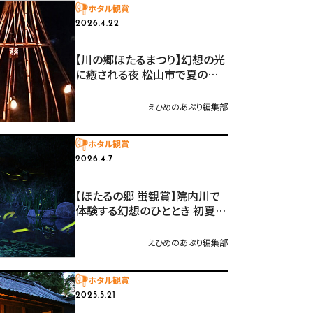
ホタル観賞
2026.4.22
【川の郷ほたるまつり】幻想の光
に癒される夜 松山市で夏の自
然美と竹灯籠の共演を満喫（愛
媛/松山市）
えひめのあぷり編集部
ホタル観賞
2026.4.7
【ほたるの郷 蛍観賞】院内川で
体験する幻想のひととき 初夏に
輝く命の舞（愛媛/松山市）
えひめのあぷり編集部
ホタル観賞
2025.5.21