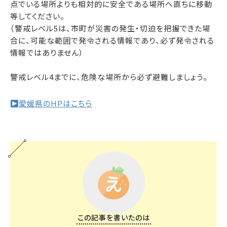
点でいる場所よりも相対的に安全である場所へ直ちに移動
等してください。
（警戒レベル5は、市町が災害の発生・切迫を把握できた場
合に、可能な範囲で発令される情報であり、必ず発令される
情報ではありません）
警戒レベル4までに、危険な場所から必ず避難しましょう。
愛媛県のHPはこちら
この記事を書いたのは