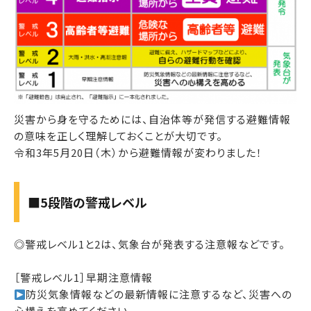
災害から身を守るためには、自治体等が発信する避難情報
の意味を正しく理解しておくことが大切です。
令和3年5月20日（木）から避難情報が変わりました！
■5段階の警戒レベル
◎警戒レベル1と2は、気象台が発表する注意報などです。
［警戒レベル1］早期注意情報
防災気象情報などの最新情報に注意するなど、災害への
心構えを高めてください。