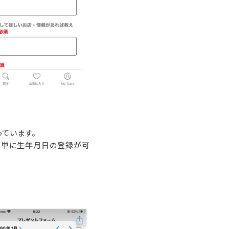
っています。
簡単に生年月日の登録が可