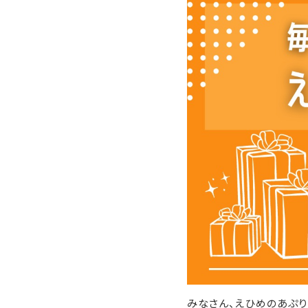
みなさん、えひめのあぷり