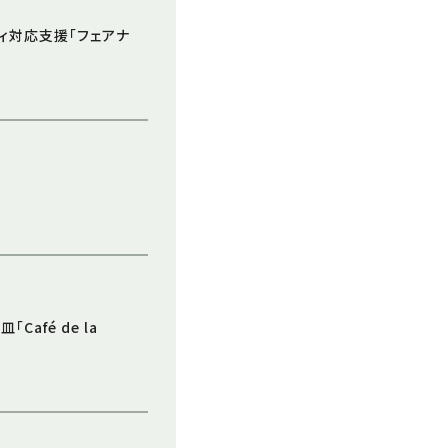
ィ対応支援「フェアナ
afé de la