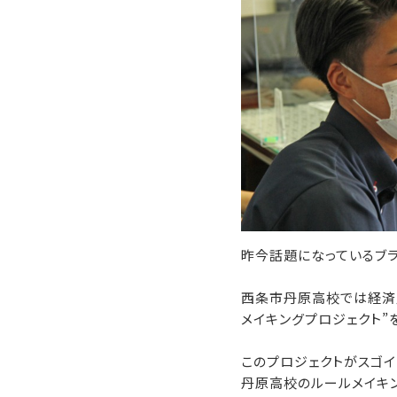
昨今話題になっているブラ
西条市丹原高校では経済
メイキングプロジェクト”
このプロジェクトがスゴイ
丹原高校のルールメイキン