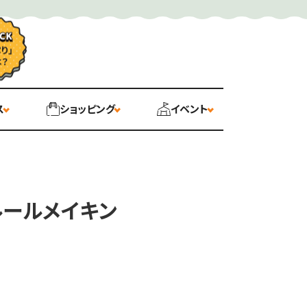
ス
ショッピング
イベント
ールメイキン