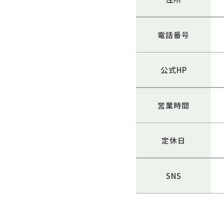
電話番号
公式HP
営業時間
定休日
SNS