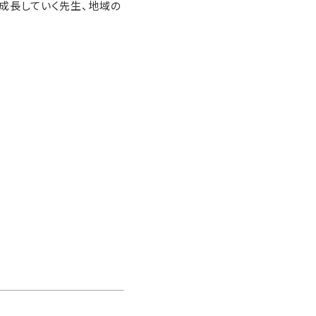
成長していく先生、地域の