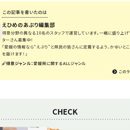
この記事を書いたのは
えひめのあぷり編集部
得意分野の異なる10名のスタッフで運営しています。一緒に盛り上げ
ターさん募集中！
「愛媛の情報なら“えぷり”と県民の皆さんに定着するよう、かゆいと
を届けます！」
得意ジャンル：
愛媛県に関するALLジャンル
CHECK