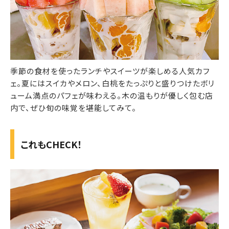
季節の食材を使ったランチやスイーツが楽しめる人気カフ
ェ。夏にはスイカやメロン、白桃をたっぷりと盛りつけたボリ
ューム満点のパフェが味わえる。木の温もりが優しく包む店
内で、ぜひ旬の味覚を堪能してみて。
これもCHECK！