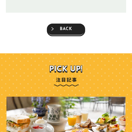
BACK
注目記事