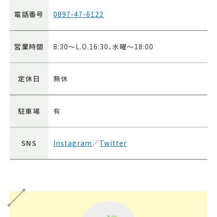
電話番号
0897-47-6122
営業時間
8:30～L.O.16:30、水曜～18:00
定休日
無休
駐車場
有
SNS
Instagram
／
Twitter