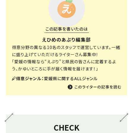
この記事を書いたのは
えひめのあぷり編集部
得意分野の異なる10名のスタッフで運営しています。一緒
に盛り上げていただけるライターさん募集中！
「愛媛の情報なら“えぷり”と県民の皆さんに定着するよ
う、かゆいところに手が届く情報を届けます！」
得意ジャンル：
愛媛県に関するALLジャンル
CHECK