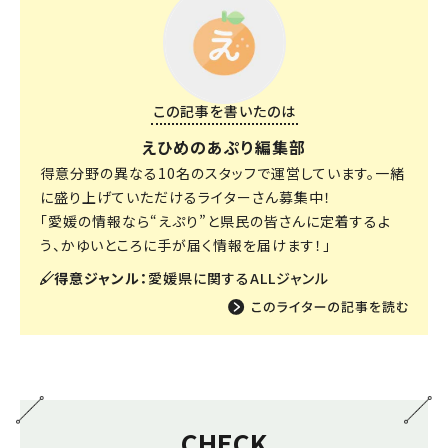
この記事を書いたのは
えひめのあぷり編集部
得意分野の異なる10名のスタッフで運営しています。一緒
に盛り上げていただけるライターさん募集中！
「愛媛の情報なら“えぷり”と県民の皆さんに定着するよ
う、かゆいところに手が届く情報を届けます！」
得意ジャンル：
愛媛県に関するALLジャンル
CHECK