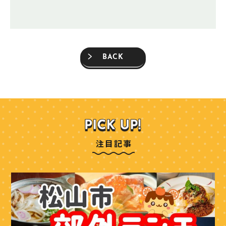
BACK
注目記事