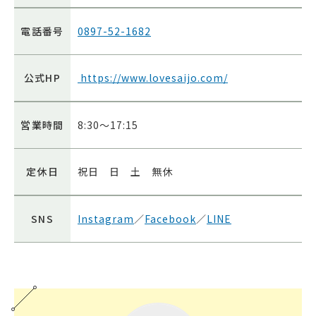
電話番号
0897-52-1682
公式HP
https://www.lovesaijo.com/
営業時間
8:30〜17:15
定休日
祝日 日 土 無休
SNS
Instagram
／
Facebook
／
LINE