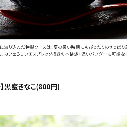
に練り込んだ特製ソースは、夏の暑い時期にもぴったりのさっぱり
、カフェらしいエスプレッソ挽きの本格派! 追いパウダーも可能な
】黒蜜きなこ(800円)