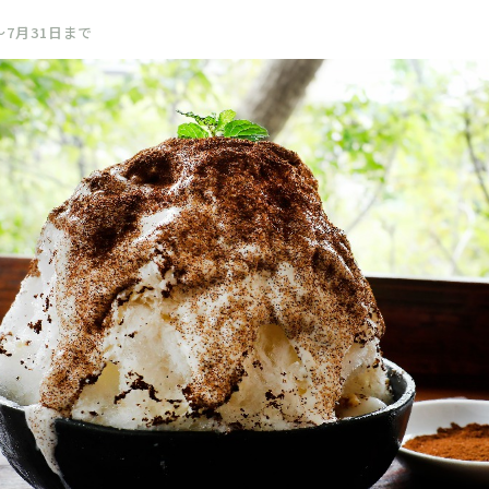
～7月31日まで