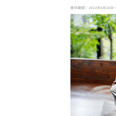
提供期間｜2022年6月20日