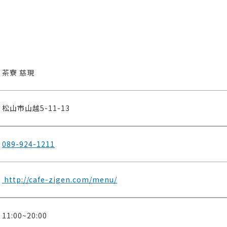
茶寮 慈現
松山市山越5-11-13
089-924-1211
http://cafe-zigen.com/menu/
11:00~20:00