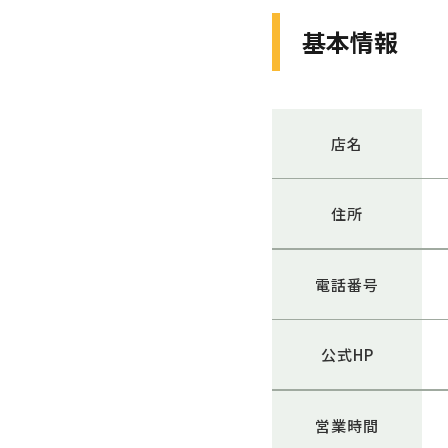
基本情報
店名
住所
電話番号
公式HP
営業時間