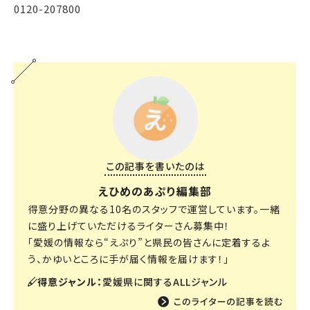
0120-207800
この記事を書いたのは
えひめのあぷり編集部
得意分野の異なる10名のスタッフで運営しています。一緒
に盛り上げていただけるライターさん募集中！
「愛媛の情報なら“えぷり”と県民の皆さんに定着するよ
う、かゆいところに手が届く情報を届けます！」
得意ジャンル：
愛媛県に関するALLジャンル