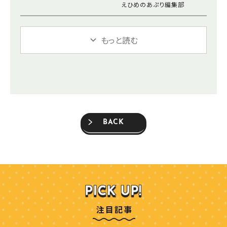
えひめのあぷり編集部
もっと読む
BACK
注目記事