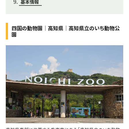
基本情報
四国の動物園｜高知県｜高知県立のいち動物公
園