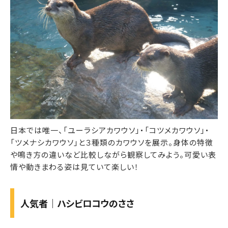
日本では唯一、「ユーラシアカワウソ」・「コツメカワウソ」・
「ツメナシカワウソ」と３種類のカワウソを展示。身体の特徴
や鳴き方の違いなど比較しながら観察してみよう。可愛い表
情や動きまわる姿は見ていて楽しい！
人気者｜ハシビロコウのささ