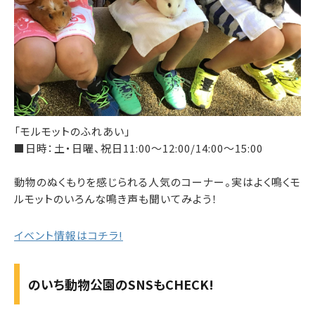
「モルモットのふれあい」
■日時：土・日曜、祝日11:00～12:00/14:00～15:00
動物のぬくもりを感じられる人気のコーナー。実はよく鳴くモ
ルモットのいろんな鳴き声も聞いてみよう！
イベント情報はコチラ!
のいち動物公園のSNSもCHECK!