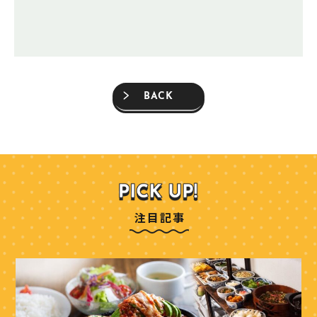
BACK
注目記事