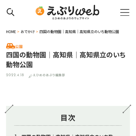
HOME
>
おでかけ
>
四国の動物園｜高知県｜高知県立のいち動物公園
公園
四国の動物園｜高知県｜高知県立のいち
動物公園
えひめのあぷり編集部
2022.4.18
目次