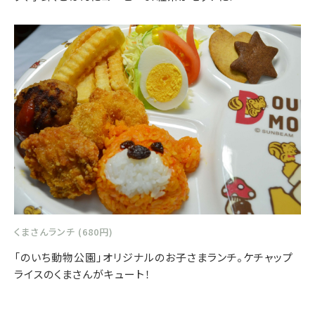
くまさんランチ (680円)
「のいち動物公園」オリジナルのお子さまランチ。ケチャップ
ライスのくまさんがキュート！