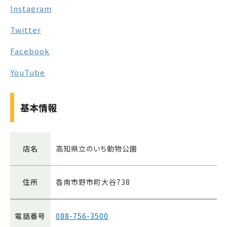
Instagram
Twitter
Facebook
YouTube
基本情報
店名
高知県立のいち動物公園
住所
香南市野市町大谷738
電話番号
088-756-3500