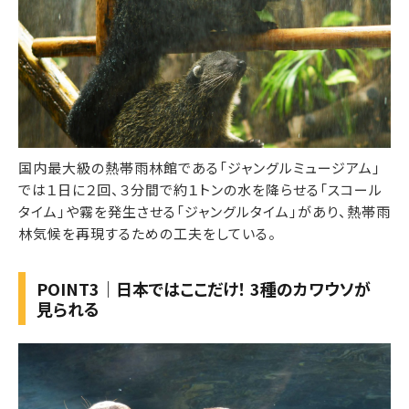
国内最大級の熱帯雨林館である「ジャングルミュージアム」
では１日に２回、３分間で約１トンの水を降らせる「スコール
タイム」や霧を発生させる「ジャングルタイム」があり、熱帯雨
林気候を再現するための工夫をしている。
POINT3｜日本ではここだけ！ 3種のカワウソが
見られる