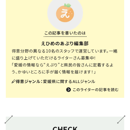
この記事を書いたのは
えひめのあぷり編集部
得意分野の異なる10名のスタッフで運営しています。一緒
に盛り上げていただけるライターさん募集中！
「愛媛の情報なら“えぷり”と県民の皆さんに定着するよ
う、かゆいところに手が届く情報を届けます！」
得意ジャンル：
愛媛県に関するALLジャンル
CHECK