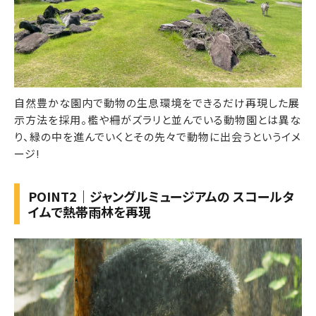
自然豊かな園内で動物の生息環境をできるだけ再現した展
示方法を採用。檻や柵がズラリと並んでいる動物園とは異な
り、緑の中を進んでいくとその先々で動物に出会うというイメ
ージ!
POINT2｜ジャングルミュージアムの スコールタ
イムで熱帯雨林を再現