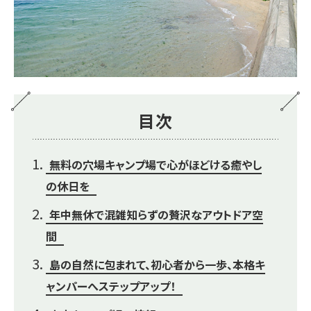
目次
無料の穴場キャンプ場で心がほどける癒やし
の休日を
年中無休で混雑知らずの贅沢なアウトドア空
間
島の自然に包まれて、初心者から一歩、本格キ
ャンパーへステップアップ！