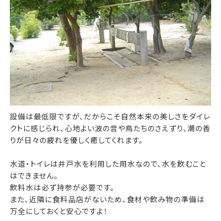
設備は最低限ですが、だからこそ自然本来の美しさをダイレ
クトに感じられ、心地よい波の音や鳥たちのさえずり、潮の香
りが日々の疲れを優しく癒してくれます。
水道・トイレは井戸水を利用した用水なので、水を飲むこと
はできません。
飲料水は必ず持参が必要です。
また、近隣に食料品店がないため、食材や飲み物の準備は
万全にしておくと安心ですよ！