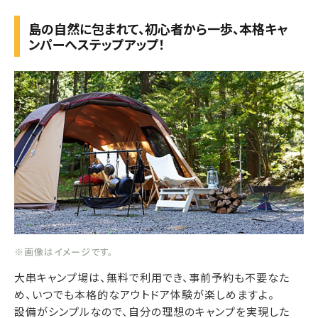
島の自然に包まれて、初心者から一歩、本格キャ
ンパーへステップアップ！
※画像はイメージです。
大串キャンプ場は、無料で利用でき、事前予約も不要なた
め、いつでも本格的なアウトドア体験が楽しめますよ。
設備がシンプルなので、自分の理想のキャンプを実現した