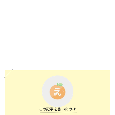
この記事を書いたのは